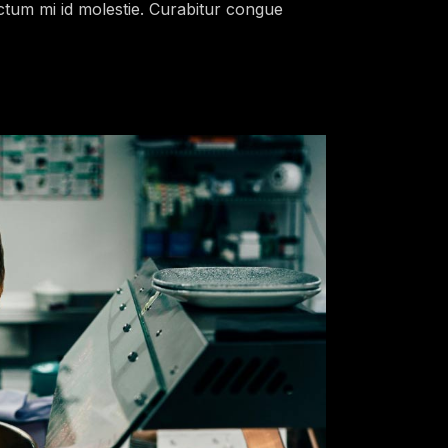
dictum mi id molestie. Curabitur congue