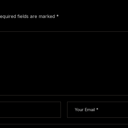
equired fields are marked
*