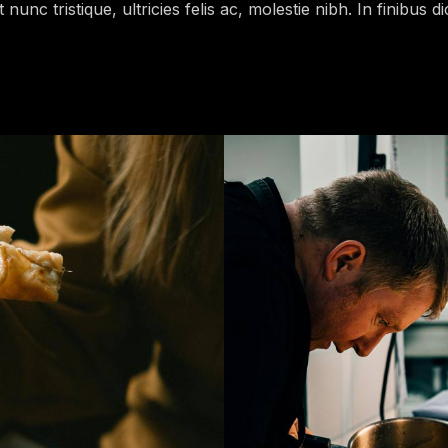
nunc tristique, ultricies felis ac, molestie nibh. In finibus 