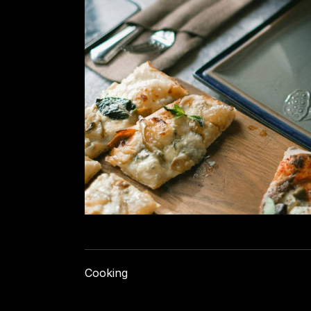
Cooking