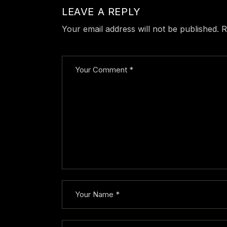
LEAVE A REPLY
Your email address will not be published.
R