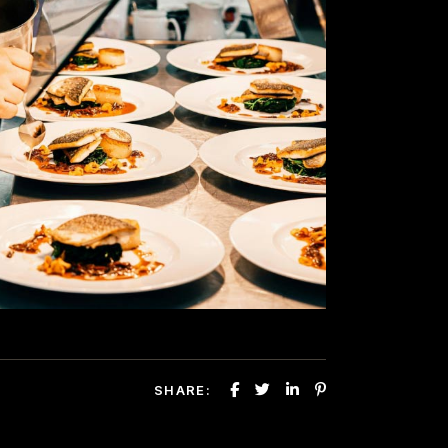
SHARE: