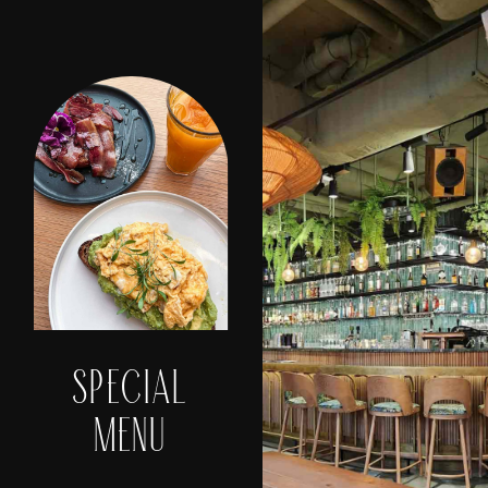
SPECIAL
MENU