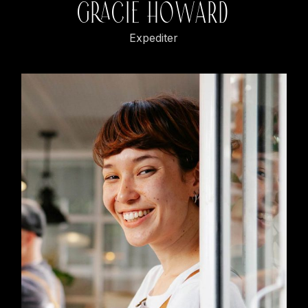
GRACIE HOWARD
Expediter