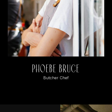
PHOEBE BRUCE
Butcher Chef