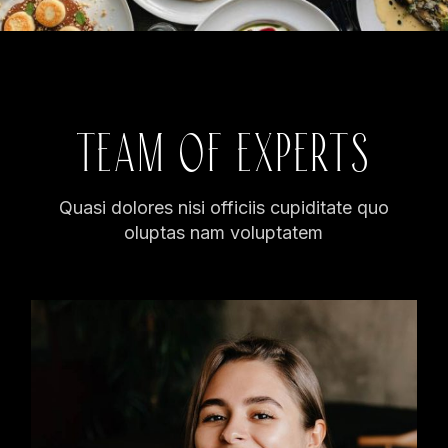
TEAM OF EXPERTS
Quasi dolores nisi officiis cupiditate quo
oluptas nam voluptatem