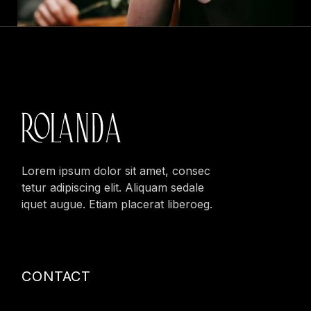
Lorem ipsum dolor sit amet, consec
tetur adipiscing elit. Aliquam sedale
iquet augue. Etiam placerat liberoeg.
CONTACT