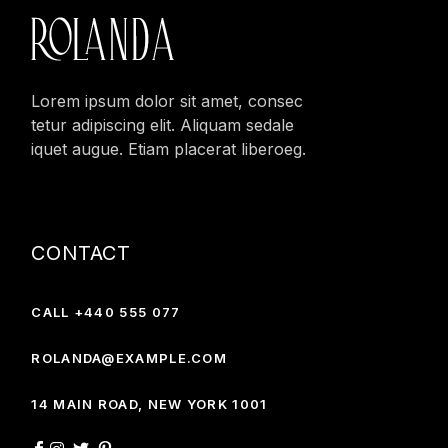
Lorem ipsum dolor sit amet, consec
tetur adipiscing elit. Aliquam sedale
iquet augue. Etiam placerat liberoeg.
CONTACT
CALL +440 555 077
ROLANDA@EXAMPLE.COM
14 MAIN ROAD, NEW YORK 1001