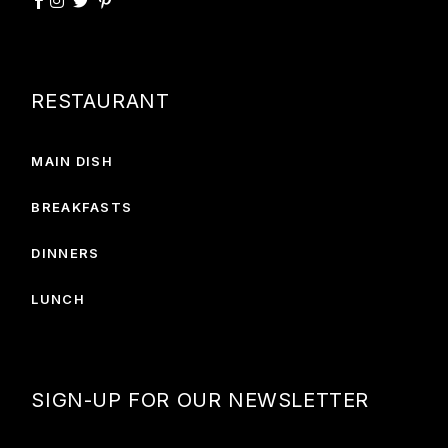
RESTAURANT
MAIN DISH
BREAKFASTS
DINNERS
LUNCH
SIGN-UP FOR OUR NEWSLETTER