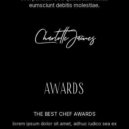
eumsciunt debitis molestiae.
AWARDS
THE BEST CHEF AWARDS
lorem ipsum dolor sit amet, adhuc iudico sea ex