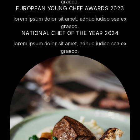
graeco.
EUROPEAN YOUNG CHEF AWARDS 2023
lorem ipsum dolor sit amet, adhuc iudico sea ex
graeco.
NATIONAL CHEF OF THE YEAR 2024
lorem ipsum dolor sit amet, adhuc iudico sea ex
graeco.