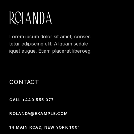
Lorem ipsum dolor sit amet, consec
tetur adipiscing elit. Aliquam sedale
iquet augue. Etiam placerat liberoeg.
CONTACT
CALL +440 555 077
ROLANDA@EXAMPLE.COM
14 MAIN ROAD, NEW YORK 1001