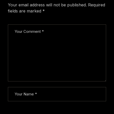
Your email address will not be published.
Required
fields are marked
*