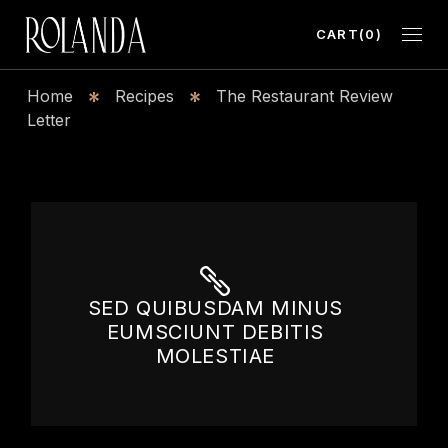
CART
(0)
Home
Recipes
The Restaurant Review
Letter
SED QUIBUSDAM MINUS
EUMSCIUNT DEBITIS
MOLESTIAE