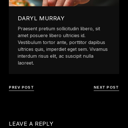
DARYL MURRAY
Praesent pretium sollicitudin libero, sit
amet posuere libero ultricies id.
Vestibulum tortor ante, porttitor dapibus
ultrices quis, imperdiet eget sem. Vivamus
interdum risus elit, ac suscipit nulla
laoreet.
PREV POST
NEXT POST
LEAVE A REPLY