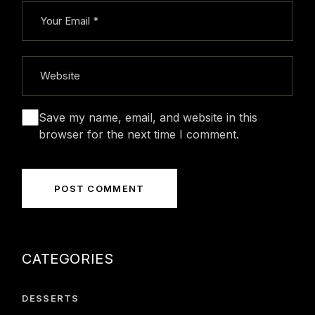
Save my name, email, and website in this
browser for the next time I comment.
POST COMMENT
CATEGORIES
DESSERTS