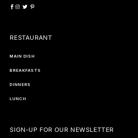
RESTAURANT
MAIN DISH
BREAKFASTS
DINNERS
LUNCH
SIGN-UP FOR OUR NEWSLETTER