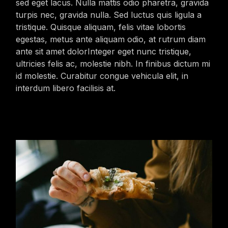
sed eget lacus. Nulla mattis odio pharetra, gravida
turpis nec, gravida nulla. Sed luctus quis ligula a
tristique. Quisque aliquam, felis vitae lobortis
egestas, metus ante aliquam odio, at rutrum diam
ante sit amet dolorInteger eget nunc tristique,
ultricies felis ac, molestie nibh. In finibus dictum mi
id molestie. Curabitur congue vehicula elit, in
interdum libero facilisis at.