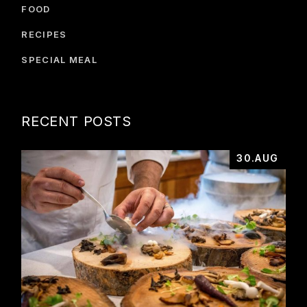
FOOD
RECIPES
SPECIAL MEAL
RECENT POSTS
30.AUG