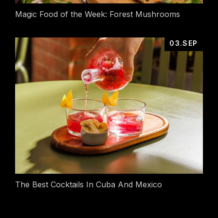
Magic Food of the Week: Forest Mushrooms
03.SEP
The Best Cocktails In Cuba And Mexico