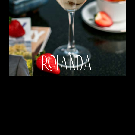
ROLANDA