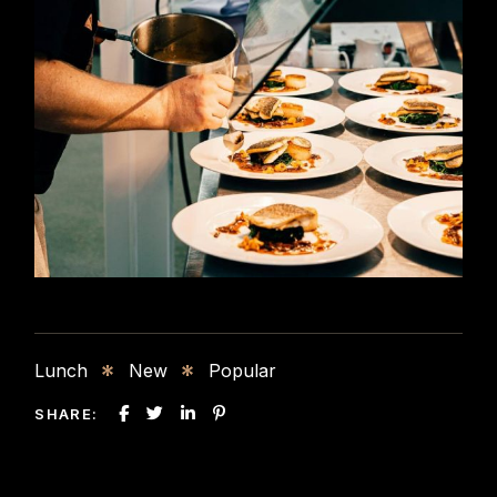
Lunch
New
Popular
SHARE: