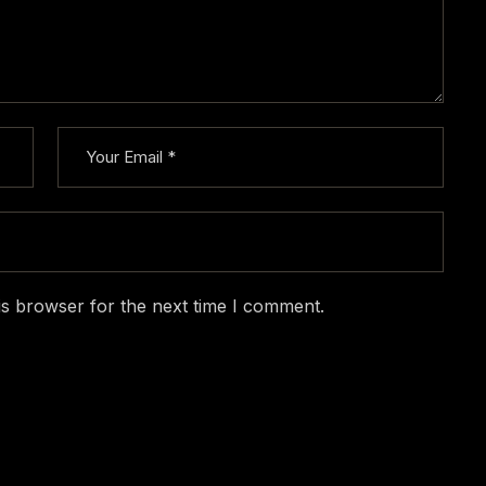
is browser for the next time I comment.