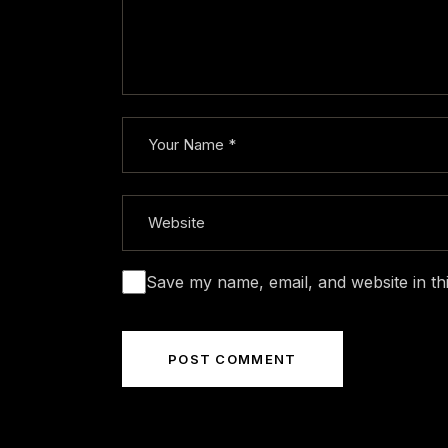
Save my name, email, and website in th
POST COMMENT