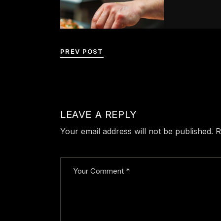
PREV POST
LEAVE A REPLY
Your email address will not be published.
R