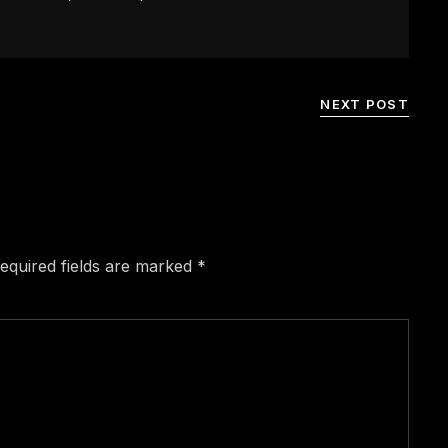
NEXT POST
equired fields are marked
*