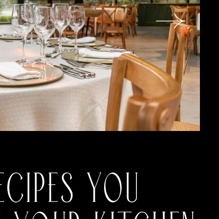
ECIPES YOU