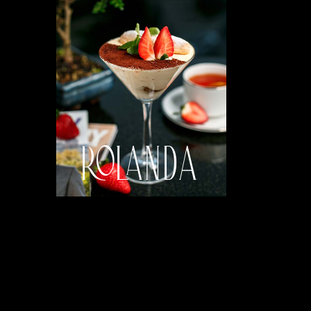
ROLANDA